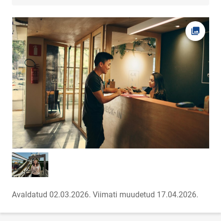
Ava fot
Avaldatud 02.03.2026.
Viimati muudetud 17.04.2026.