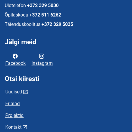
Üldtelefon
+372 329 5030
Õpilaskodu
+372 511 6262
Täienduskoolitus
+372 329 5035
Jälgi meid
Facebook
Instagram
Otsi kiiresti
Uudised
Erialad
Projektid
Kontakt