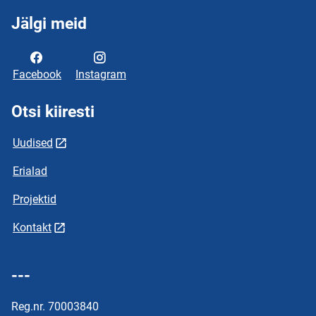
Jälgi meid
Facebook
Instagram
Otsi kiiresti
Uudised
Erialad
Projektid
Kontakt
---
Reg.nr. 70003840